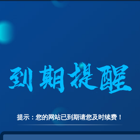
提示：您的网站已到期请您及时续费！