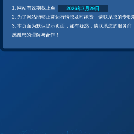
1. 网站有效期截止至
2026年7月29日
2. 为了网站能够正常运行请您及时续费，请联系您的专职
3. 本页面为默认提示页面，如有疑惑，请联系您的服务商
感谢您的理解与合作！