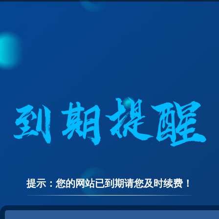
提示：您的网站已到期请您及时续费！