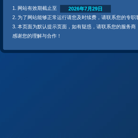
1. 网站有效期截止至
2026年7月29日
2. 为了网站能够正常运行请您及时续费，请联系您的专职
3. 本页面为默认提示页面，如有疑惑，请联系您的服务商
感谢您的理解与合作！